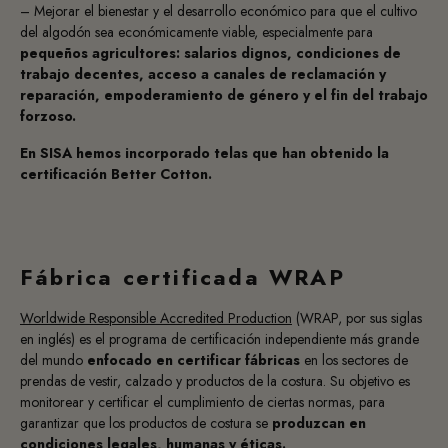
– Mejorar el bienestar y el desarrollo económico para que el cultivo
del algodón sea económicamente viable, especialmente para
pequeños agricultores: salarios dignos, condiciones de
trabajo decentes, acceso a canales de reclamación y
reparación, empoderamiento de género y el fin del trabajo
forzoso.
En SISA hemos incorporado telas que han obtenido la
certificación Better Cotton.
Fábrica certificada WRAP
Worldwide Responsible Accredited Production
(WRAP, por sus siglas
en inglés) es el programa de certificación independiente más grande
del mundo
enfocado en certificar fábricas
en los sectores de
prendas de vestir, calzado y productos de la costura. Su objetivo es
monitorear y certificar el cumplimiento de ciertas normas, para
garantizar que los productos de costura se
produzcan en
condiciones legales, humanas y éticas.