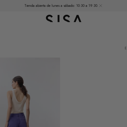
Tienda abierta de lunes a sábado: 10:30 a 19:30.
E