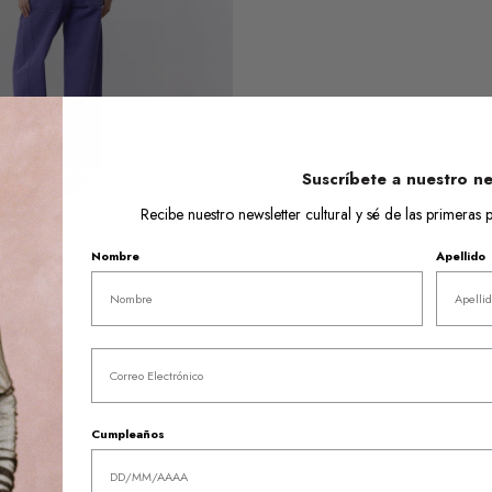
Suscríbete a nuestro ne
Recibe nuestro newsletter cultural y sé de las primera
Nombre
Apellido
Email
Cumpleaños