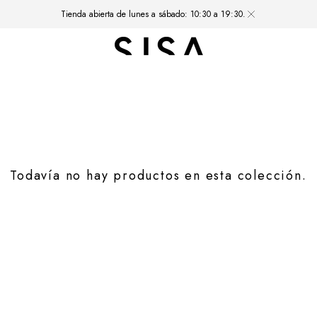
Tienda abierta de lunes a sábado: 10:30 a 19:30.
Todavía no hay productos en esta colección.