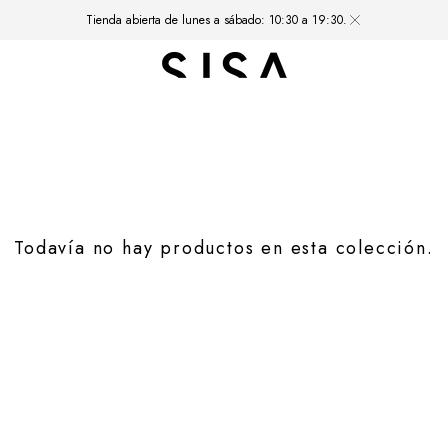
Tienda abierta de lunes a sábado: 10:30 a 19:30.
Todavía no hay productos en esta colección.