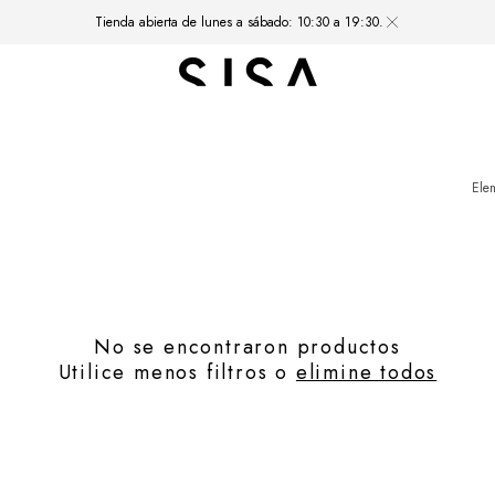
Tienda abierta de lunes a sábado: 10:30 a 19:30.
Ele
No se encontraron productos
Utilice menos filtros o
elimine todos